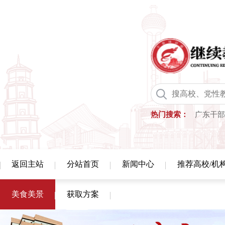
热门搜索：
广东干部
返回主站
分站首页
新闻中心
推荐高校/机
美食美景
获取方案