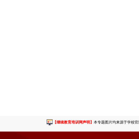
【继续教育培训网声明】
本专题图片均来源于学校官网或