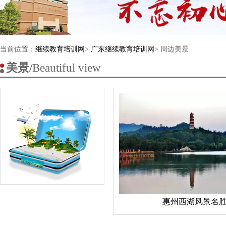
当前位置：
继续教育培训网
>
广东继续教育培训网
> 周边美景
美景/
Beautiful view
惠州西湖风景名